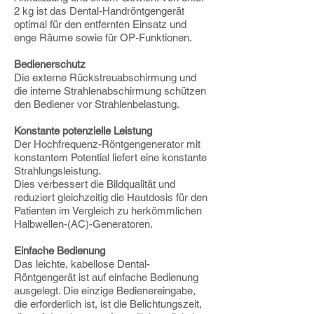
2 kg ist das Dental-Handröntgengerät
optimal für den entfernten Einsatz und
enge Räume sowie für OP-Funktionen.
Bedienerschutz
Die externe Rückstreuabschirmung und
die interne Strahlenabschirmung schützen
den Bediener vor Strahlenbelastung.
Konstante potenzielle Leistung
Der Hochfrequenz-Röntgengenerator mit
konstantem Potential liefert eine konstante
Strahlungsleistung.
Dies verbessert die Bildqualität und
reduziert gleichzeitig die Hautdosis für den
Patienten im Vergleich zu herkömmlichen
Halbwellen-(AC)-Generatoren.
Einfache Bedienung
Das leichte, kabellose Dental-
Röntgengerät ist auf einfache Bedienung
ausgelegt. Die einzige Bedienereingabe,
die erforderlich ist, ist die Belichtungszeit,