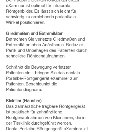
eXaminer ist optimal für intraorale
Röntgenbilder. Es lässt sich leicht für
schwierig zu erreichende periapikale
Winkel positionieren.
Gliedmaßen und Extremitäten
Betrachten Sie verletzte Gliedmaßen und
Extremitäten ohne Anästhesie. Reduziert
Panik und Unbehagen des Patienten durch
schnellere Röntgenaufnahmen.
Schränkt die Bewegung verletzter
Patienten ein – bringen Sie das dentale
Portalbe-Röntgengerät eXaminer zum
Patienten. Beschleunigt die
Patientendiagnose.
Kleintier (Haustier)
Das zahnärztliche tragbare Röntgengerät
ist praktisch für zahnärztliche
Röntgenaufnahmen von Kleintieren, die in
der Tierklinik durchgeführt werden.
Dental Portalbe Röntgengerät eXaminer ist