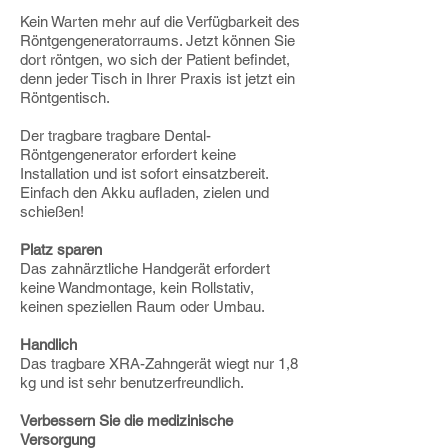
Kein Warten mehr auf die Verfügbarkeit des
Röntgengeneratorraums. Jetzt können Sie
dort röntgen, wo sich der Patient befindet,
denn jeder Tisch in Ihrer Praxis ist jetzt ein
Röntgentisch.
Der tragbare tragbare Dental-
Röntgengenerator erfordert keine
Installation und ist sofort einsatzbereit.
Einfach den Akku aufladen, zielen und
schießen!
Platz sparen
Das zahnärztliche Handgerät erfordert
keine Wandmontage, kein Rollstativ,
keinen speziellen Raum oder Umbau.
Handlich
Das tragbare XRA-Zahngerät wiegt nur 1,8
kg und ist sehr benutzerfreundlich.
Verbessern Sie die medizinische
Versorgung