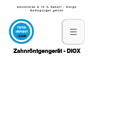
Abonnieren & 10 % Rabatt - Einige
Bedingungen gelten
Zahnröntgengerät -
DIOX