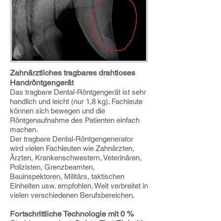
Zahnärztliches tragbares drahtloses
Handröntgengerät
Das tragbare Dental-Röntgengerät ist sehr
handlich und leicht (nur 1,8 kg). Fachleute
können sich bewegen und die
Röntgenaufnahme des Patienten einfach
machen.
Der tragbare Dental-Röntgengenerator
wird vielen Fachleuten wie Zahnärzten,
Ärzten, Krankenschwestern, Veterinären,
Polizisten, Grenzbeamten,
Bauinspektoren, Militärs, taktischen
Einheiten usw. empfohlen. Weit verbreitet in
vielen verschiedenen Berufsbereichen.
Fortschrittliche Technologie mit 0 %