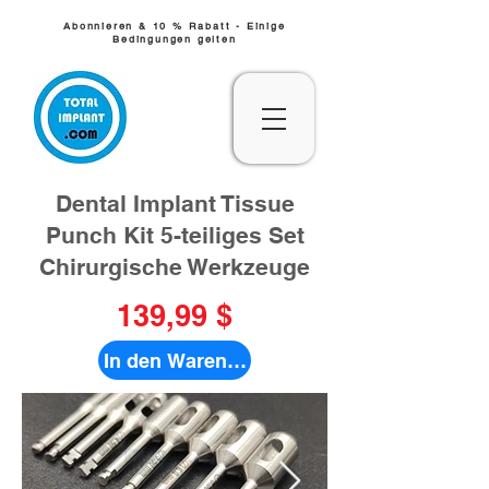
Abonnieren & 10 % Rabatt - Einige
Bedingungen gelten
Dental Implant Tissue
Punch Kit 5-teiliges Set
Chirurgische Werkzeuge
139,99 $
In den Warenkorb