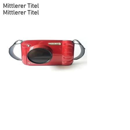
Mittlerer Titel
Mittlerer Titel