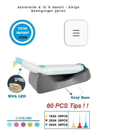
Abonnieren & 10 % Rabatt - Einige
Bedingungen gelten