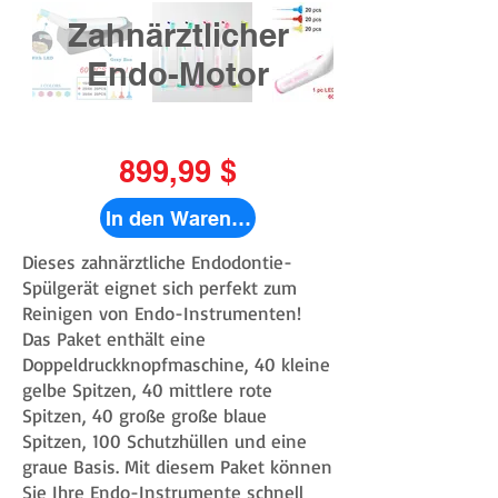
Zahnärztlicher
Endo-Motor
899,99 $
In den Warenkorb
Dieses zahnärztliche Endodontie-
Spülgerät eignet sich perfekt zum
Reinigen von Endo-Instrumenten!
Das Paket enthält eine
Doppeldruckknopfmaschine, 40 kleine
gelbe Spitzen, 40 mittlere rote
Spitzen, 40 große große blaue
Spitzen, 100 Schutzhüllen und eine
graue Basis. Mit diesem Paket können
Sie Ihre Endo-Instrumente schnell