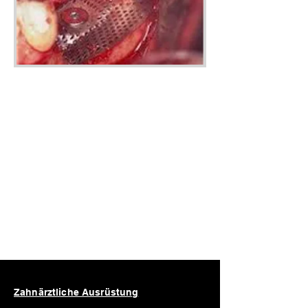
Zahnärztliche Ausrüstung