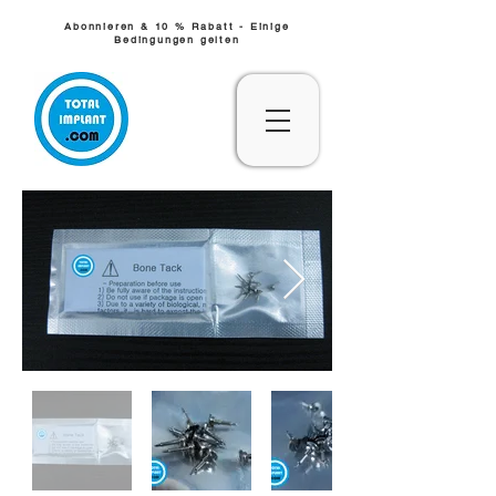
Abonnieren & 10 % Rabatt - Einige
Bedingungen gelten