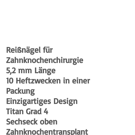
Reißnägel für
Zahnknochenchirurgie
5,2 mm Länge
10 Heftzwecken in einer
Packung
Einzigartiges Design
Titan Grad 4
Sechseck oben
Zahnknochentransplant