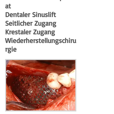
at
Dentaler Sinuslift
Seitlicher Zugang
Krestaler Zugang
Wiederherstellungschiru
rgie