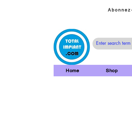
Abonnez-
Home
Shop