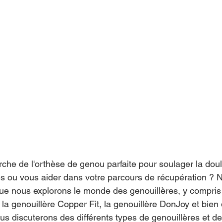
che de l'orthèse de genou parfaite pour soulager la doul
ves ou vous aider dans votre parcours de récupération ? 
 que nous explorons le monde des genouillères, y compris
 la genouillère Copper Fit, la genouillère DonJoy et bien
us discuterons des différents types de genouillères et de