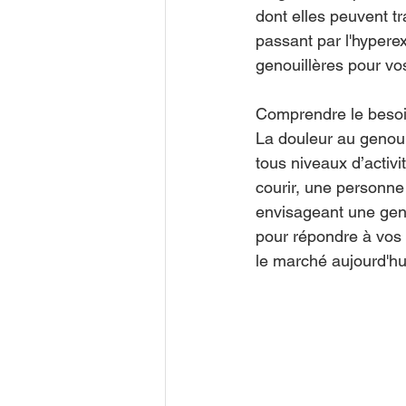
dont elles peuvent tr
passant par l'hypere
genouillères pour vo
Comprendre le besoi
La douleur au genou 
tous niveaux d’activi
courir, une personne
envisageant une genou
pour répondre à vos 
le marché aujourd'hu