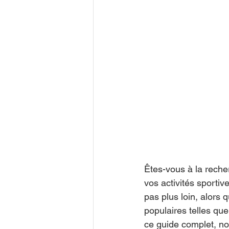
Êtes-vous à la recher
vos activités sporti
pas plus loin, alors
populaires telles que
ce guide complet, no