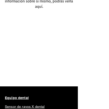
información sobre sí mismo, podrás verla
aquí.
Equipo dental
Sensor de rayos X dental