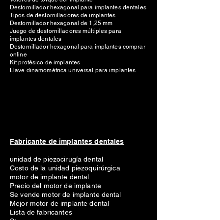
Destornillador hexagonal para implantes dentales
Tipos de destornilladores de implantes
Destornillador hexagonal de 1,25 mm
Juego de destornilladores múltiples para
implantes dentales
Destornillador hexagonal para implantes comprar
online
Kit protésico de implantes
Llave dinamométrica universal para implantes
Fabricante de implantes dentales
unidad de piezocirugía dental
Costo de la unidad piezoquirúrgica
motor de implante dental
Precio del motor de implante
Se vende motor de implante dental
Mejor motor de implante dental
Lista de fabricantes