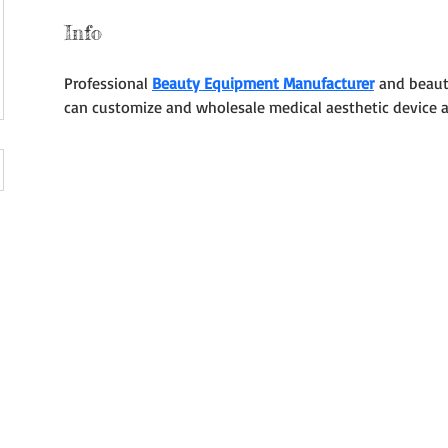
Info
Professional 
Beauty Equipment Manufacturer
 and beaut
can customize and wholesale medical aesthetic device at