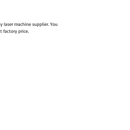
y laser machine supplier. You 
 factory price.