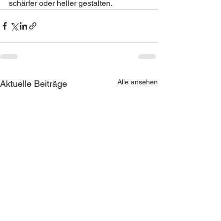
schärfer oder heller gestalten.
Alle ansehen
Aktuelle Beiträge