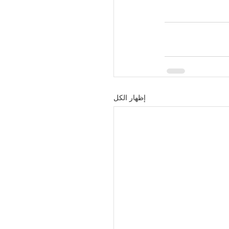
إظهار الكل