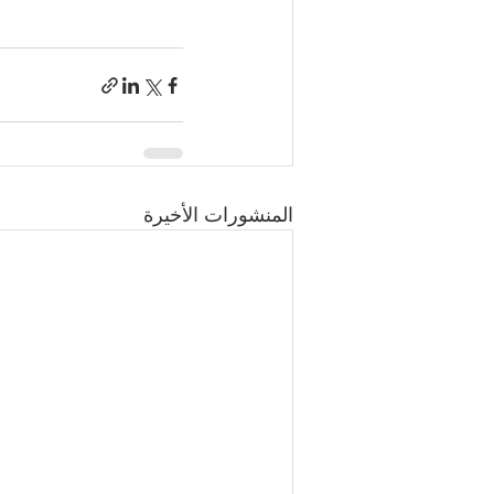
المنشورات الأخيرة