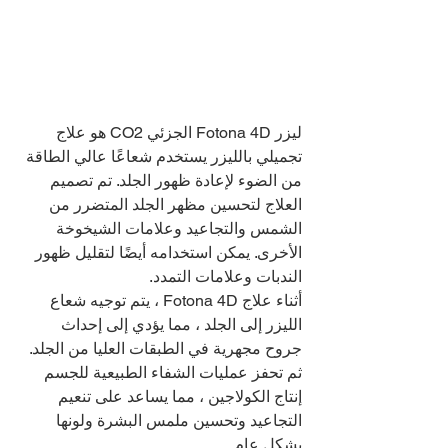
ليزر Fotona 4D الجزئي CO2 هو علاج 
تجميلي بالليزر يستخدم شعاعًا عالي الطاقة 
من الضوء لإعادة ظهور الجلد. تم تصميم 
العلاج لتحسين مظهر الجلد المتضرر من 
الشمس والتجاعيد وعلامات الشيخوخة 
الأخرى. يمكن استخدامه أيضًا لتقليل ظهور 
الندبات وعلامات التمدد.
أثناء علاج Fotona 4D ، يتم توجيه شعاع 
الليزر إلى الجلد ، مما يؤدي إلى إحداث 
جروح مجهرية في الطبقات العليا من الجلد. 
ثم تحفز عمليات الشفاء الطبيعية للجسم 
إنتاج الكولاجين ، مما يساعد على تنعيم 
التجاعيد وتحسين ملمس البشرة ولونها 
بشكل عام.