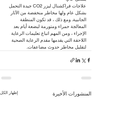
علاجات فراكشنال ليزر CO2 جيدة التحمل 
بشكل عام ولها مخاطر منخفضة من الآثار 
الجانبية. ومع ذلك ، قد تكون المنطقة 
المعالجة حمراء ومتورمة لبضعة أيام بعد 
الإجراء ، ومن المهم اتباع تعليمات الرعاية 
اللاحقة التي يقدمها مقدم الرعاية الصحية 
لتقليل مخاطر حدوث مضاعفات.
إظهار الكل
المنشورات الأخيرة