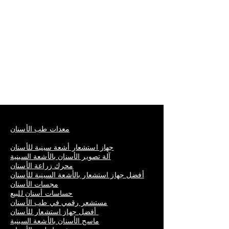
معدات طب الأسنان
جهاز استشعار أشعة سينية للأسنان
آلة تصوير الأسنان بالأشعة السينية
محرك زراعة الأسنان
أفضل جهاز استشعار بالأشعة السينية للأسنان
مجسات الأسنان
حساسات أسنان للبيع
مستشعر رقمي في طب الأسنان
أفضل جهاز استشعار للأسنان
ماسح الأسنان بالأشعة السينية