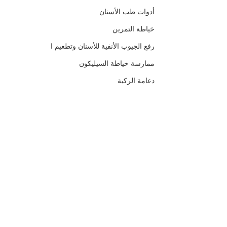
أدوات طب الأسنان
خياطة التمرين
رفع الجيوب الأنفية للأسنان وتطعيم ا
ممارسة خياطة السيليكون
دعامة الركبة